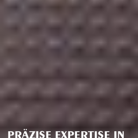
PRÄZISE EXPERTISE IN