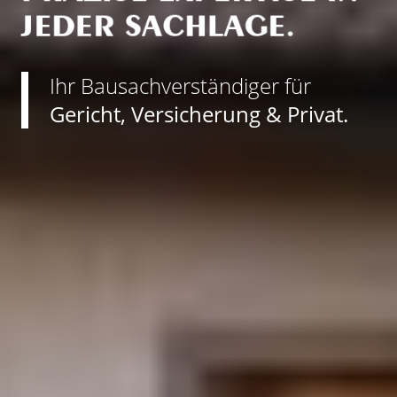
JEDER SACHLAGE.
Ihr Bausachverständiger für
Gericht, Versicherung & Privat.